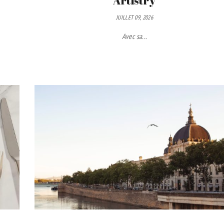
Artistry
JUILLET 09, 2026
Avec sa...