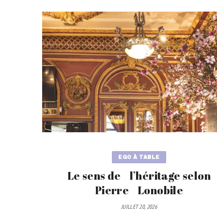
EGO À TABLE
Le sens de l’héritage selon
Pierre Lonobile
JUILLET 20, 2026