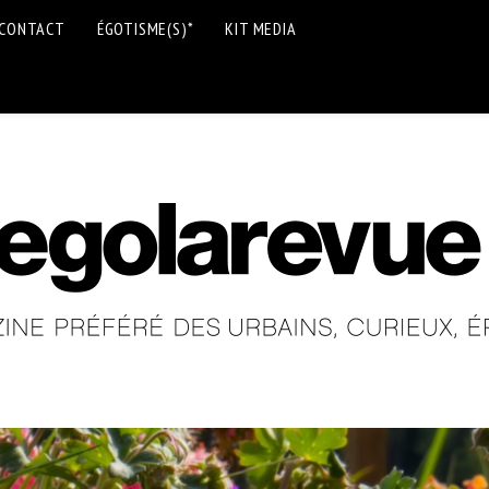
CONTACT
ÉGOTISME(S)*
KIT MEDIA