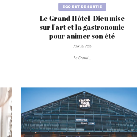
EGO EST DE SORTIE
Le Grand Hôtel-Dieu mise
sur l’art et la gastronomie
pour animer son été
JUIN 26, 2026
Le Grand...