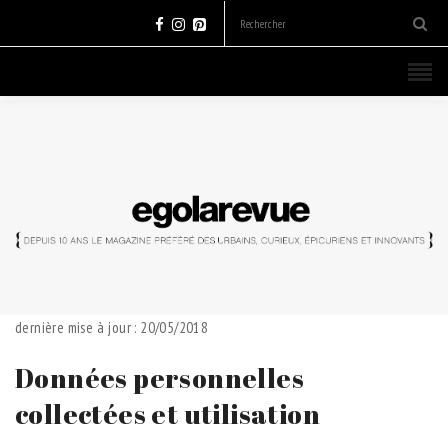
dernière mise à jour : 20/05/2018
Données personnelles
collectées et utilisation