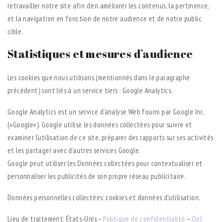
retravailler notre site afin d’en améliorer les contenus, la pertinence,
et la navigation en fonction de notre audience et de notre public
cible.
Statistiques et mesures d’audience
Les cookies que nous utilisons (mentionnés dans le paragraphe
précédent) sont liés à un service tiers : Google Analytics.
Google Analytics est un service d’analyse Web fourni par Google Inc.
(«Google»). Google utilise les données collectées pour suivre et
examiner l’utilisation de ce site, préparer des rapports sur ses activités
et les partager avec d’autres services Google.
Google peut utiliser les Données collectées pour contextualiser et
personnaliser les publicités de son propre réseau publicitaire.
Données personnelles collectées: cookies et données d’utilisation.
Lieu de traitement: États-Unis –
Politique de confidentialité
–
Opt