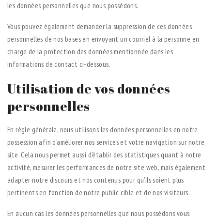
les données personnelles que nous possédons.
Vous pouvez également demander la suppression de ces données
personnelles de nos bases en envoyant un courriel à la personne en
charge de la protection des données mentionnée dans les
informations de contact ci-dessous.
Utilisation de vos données
personnelles
En règle générale, nous utilisons les données personnelles en notre
possession afin d’améliorer nos services et votre navigation sur notre
site. Cela nous permet aussi d’établir des statistiques quant à notre
activité, mesurer les performances de notre site web, mais également
adapter notre discours et nos contenus pour qu’ils soient plus
pertinents en fonction de notre public cible et de nos visiteurs.
En aucun cas les données personnelles que nous possédons vous