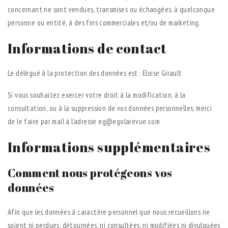
concernant ne sont vendues, transmises ou échangées, à quelconque
personne ou entité, à des fins commerciales et/ou de marketing.
Informations de contact
Le délégué à la protection des données est : Eloïse Girault
Si vous souhaitez exercer votre droit à la modification, à la
consultation, ou à la suppression de vos données personnelles, merci
de le faire par mail à l’adresse eg@egolarevue.com
Informations supplémentaires
Comment nous protégeons vos
données
Afin que les données à caractère personnel que nous recueillons ne
soient ni perdues, détournées, ni consultées, ni modifiées ni divulguées