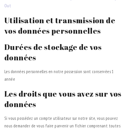
Out
Utilisation et transmission de
vos données personnelles
Durées de stockage de vos
données
Les données personnelles en notre possession sont conservées 1
année
Les droits que vous avez sur vos
données
Si vous possédez un compte utilisateur sur notre site, vous pouvez
nous demander de vous faire parvenir un fichier comprenant toutes