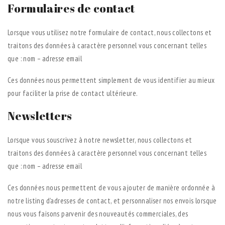
Formulaires de contact
Lorsque vous utilisez notre formulaire de contact, nous collectons et
traitons des données à caractère personnel vous concernant telles
que : nom – adresse email
Ces données nous permettent simplement de vous identifier au mieux
pour faciliter la prise de contact ultérieure.
Newsletters
Lorsque vous souscrivez à notre newsletter, nous collectons et
traitons des données à caractère personnel vous concernant telles
que : nom – adresse email
Ces données nous permettent de vous ajouter de manière ordonnée à
notre listing d’adresses de contact, et personnaliser nos envois lorsque
nous vous faisons parvenir des nouveautés commerciales, des