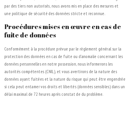
par des tiers non autorisés, nous avons mis en place des mesures et
une politique de sécurité des données stricte et reconnue.
Procédures mises en œuvre en cas de
fuite de données
Conformément à la procédure prévue par le règlement général sur la
protection des données en cas de fuite ou d’anomalie concernant les
données personnelles en notre possession, nous informerons les
autorités compétentes (CNIL), et vous avertirons de la nature des
données ayant fuitées et la nature du risque qui peut être engendrée
si cela peut entamer vos droits et libertés (données sensibles) dans un
délai maximal de 72 heures après constat de du problème.