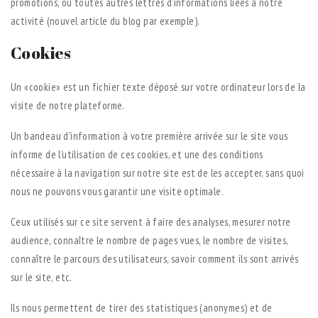
promotions, ou toutes autres lettres d’informations liées à notre
activité (nouvel article du blog par exemple).
Cookies
Un «cookie» est un fichier texte déposé sur votre ordinateur lors de la
visite de notre plateforme.
Un bandeau d’information à votre première arrivée sur le site vous
informe de l’utilisation de ces cookies, et une des conditions
nécessaire à la navigation sur notre site est de les accepter, sans quoi
nous ne pouvons vous garantir une visite optimale.
Ceux utilisés sur ce site servent à faire des analyses, mesurer notre
audience, connaître le nombre de pages vues, le nombre de visites,
connaître le parcours des utilisateurs, savoir comment ils sont arrivés
sur le site, etc.
Ils nous permettent de tirer des statistiques (anonymes) et de