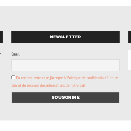
NEWSLETTER
Email
En cochant cette case, j’accepte la Politique de confidentialité de ce
site et de recevoir des informations de notre part