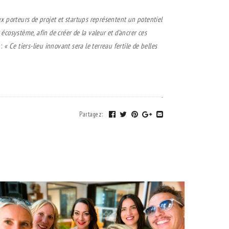
x porteurs de projet et startups représentent un potentiel
 écosystème, afin de créer de la valeur et d’ancrer ces
 :
« Ce tiers-lieu innovant sera le
terreau fertile de belles
Partagez
: