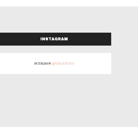
INSTAGRAM
INSTAGRAM
@EGOLAREVUE