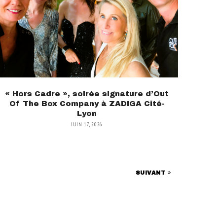
« Hors Cadre », soirée signature d’Out
Of The Box Company à ZADIGA Cité-
Lyon
JUIN 17, 2026
SUIVANT