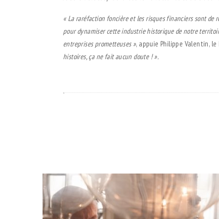
« La raréfaction foncière et les risques financiers sont de 
pour dynamiser cette
industrie historique de notre territo
entreprises prometteuses »
, appuie Philippe Valentin, 
histoires, ça ne fait aucun doute ! ».
.