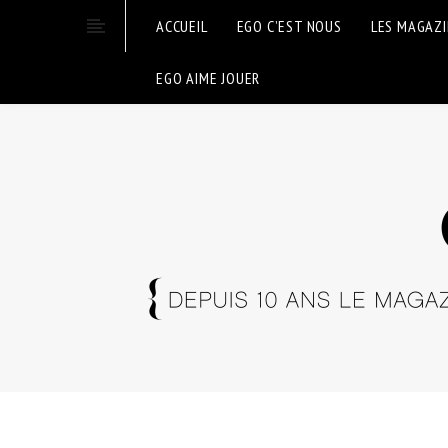
ACCUEIL
EGO C’EST NOUS
LES MAGAZ
EGO AIME JOUER