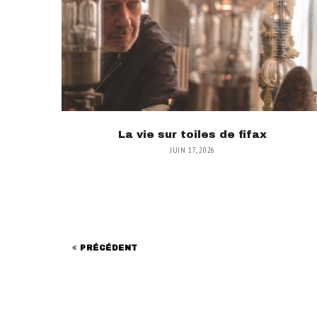
La vie sur toiles de fifax
JUIN 17, 2026
PRÉCÉDENT