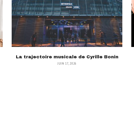
La trajectoire musicale de Cyrille Bonin
JUIN 17, 2026