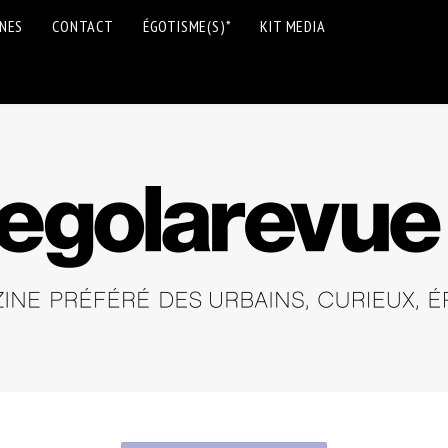
INES
CONTACT
ÉGOTISME(S)*
KIT MEDIA