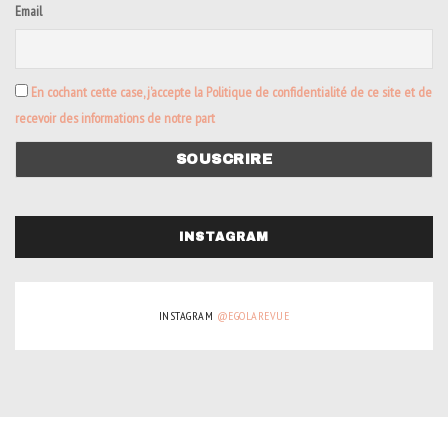
Email
En cochant cette case, j’accepte la Politique de confidentialité de ce site et de
recevoir des informations de notre part
INSTAGRAM
INSTAGRAM
@EGOLAREVUE