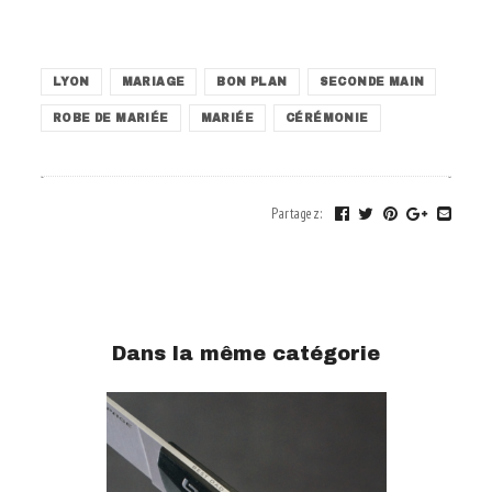
.
LYON
MARIAGE
BON PLAN
SECONDE MAIN
ROBE DE MARIÉE
MARIÉE
CÉRÉMONIE
Partagez
:
Dans la même catégorie