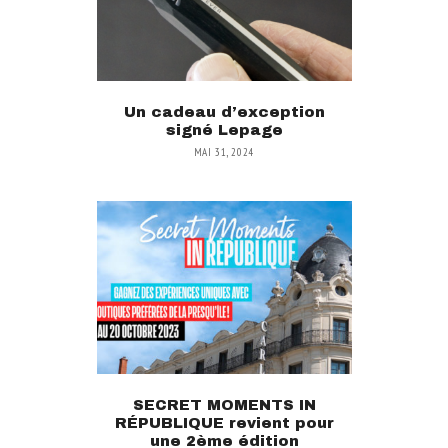
Un cadeau d’exception
signé Lepage
MAI 31, 2024
SECRET MOMENTS IN
RÉPUBLIQUE revient pour
une 2ème édition