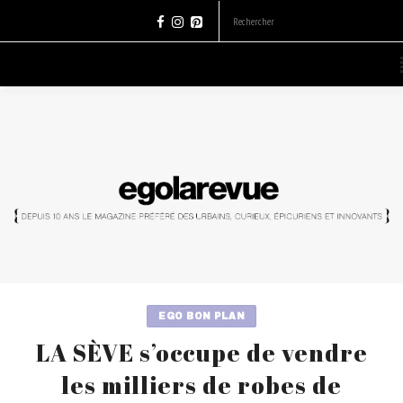
EGO BON PLAN
LA SÈVE s’occupe de vendre
les milliers de robes de