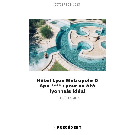
OCTOBRE 05, 2023
Hôtel Lyon Métropole &
Spa **** : pour un été
lyonnais idéal
JUILLET 13, 2023
PRÉCÉDENT