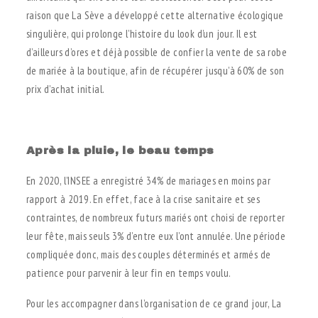
raison que La Sève a développé cette alternative écologique
singulière, qui prolonge l’histoire du look d’un jour. Il est
d’ailleurs d’ores et déjà possible de confier la vente de sa robe
de mariée à la boutique, afin de récupérer jusqu’à 60% de son
prix d’achat initial.
.
Après la pluie, le beau temps
En 2020, l’INSEE a enregistré 34% de mariages en moins par
rapport à 2019. En effet, face à la crise sanitaire et ses
contraintes, de nombreux futurs mariés ont choisi de reporter
leur fête, mais seuls 3% d’entre eux l’ont annulée. Une période
compliquée donc, mais des couples déterminés et armés de
patience pour parvenir à leur fin en temps voulu.
Pour les accompagner dans l’organisation de ce grand jour, La