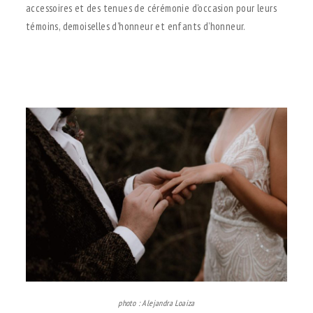
accessoires et des tenues de cérémonie d’occasion pour leurs
témoins, demoiselles d’honneur et enfants d’honneur.
.
photo : Alejandra Loaiza