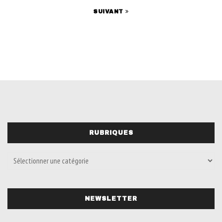
SUIVANT
RUBRIQUES
NEWSLETTER