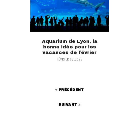
Aquarium de Lyon, la
bonne idée pour les
vacances de février
FÉVRIER 02, 2026
PRÉCÉDENT
SUIVANT