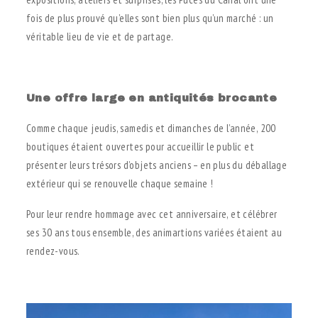
fois de plus prouvé qu’elles sont bien plus qu’un marché : un
véritable lieu de vie et de partage.
.
Une offre large en antiquités brocante
Comme chaque jeudis, samedis et dimanches de l’année, 200
boutiques étaient ouvertes pour accueillir le public et
présenter leurs trésors d’objets anciens – en plus du déballage
extérieur qui se renouvelle chaque semaine !
Pour leur rendre hommage avec cet anniversaire, et célébrer
ses 30 ans tous ensemble, des animartions variées étaient au
rendez-vous.
.