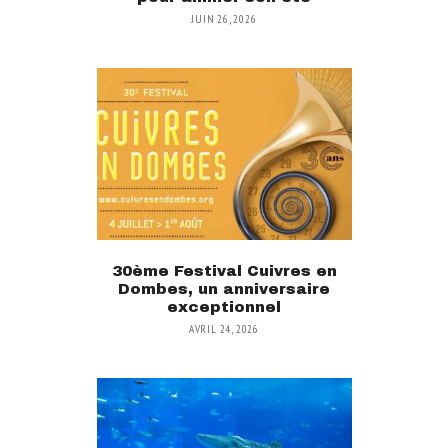
JUIN 26, 2026
30ème Festival Cuivres en
Dombes, un anniversaire
exceptionnel
AVRIL 24, 2026