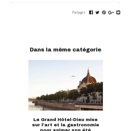
Partagez
:
Dans la même catégorie
Le Grand Hôtel-Dieu mise
sur l’art et la gastronomie
pour animer son été