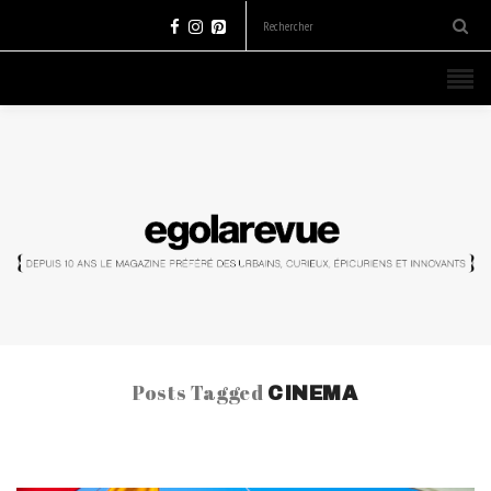
Posts Tagged
CINEMA