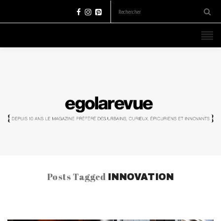
Posts Tagged
INNOVATION