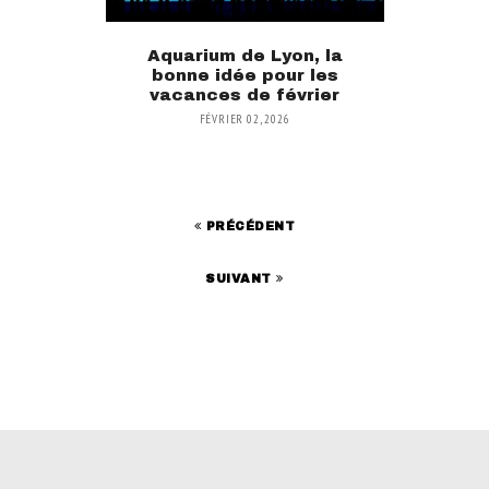
Aquarium de Lyon, la
bonne idée pour les
vacances de février
FÉVRIER 02, 2026
PRÉCÉDENT
SUIVANT