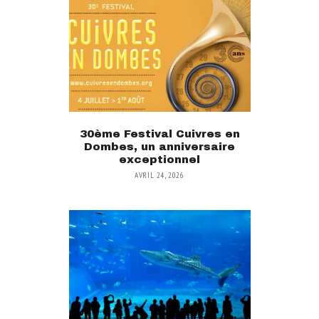
30ème Festival Cuivres en
Dombes, un anniversaire
exceptionnel
AVRIL 24, 2026