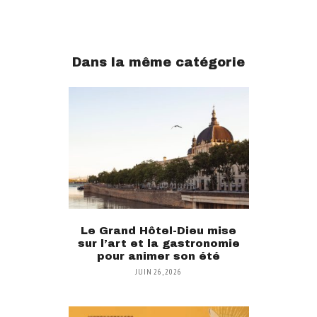
Dans la même catégorie
Le Grand Hôtel-Dieu mise
sur l’art et la gastronomie
pour animer son été
JUIN 26, 2026