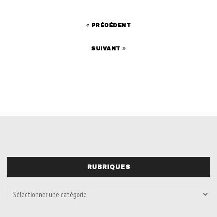
PRÉCÉDENT
SUIVANT
RUBRIQUES