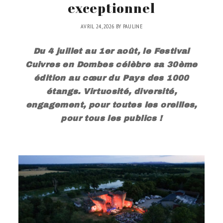
exceptionnel
AVRIL 24, 2026
BY
PAULINE
Du 4 juillet au 1er août, le Festival
Cuivres en Dombes célèbre sa 30ème
édition au cœur du Pays des 1000
étangs. Virtuosité, diversité,
engagement, pour toutes les oreilles,
pour tous les publics !
.