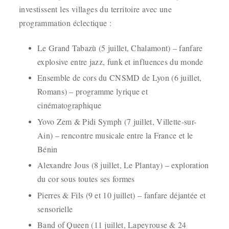
investissent les villages du territoire avec une
programmation éclectique :
Le Grand Tabazù (5 juillet, Chalamont) – fanfare
explosive entre jazz, funk et influences du monde
Ensemble de cors du CNSMD de Lyon (6 juillet,
Romans) – programme lyrique et
cinématographique
Yovo Zem & Pidi Symph (7 juillet, Villette-sur-
Ain) – rencontre musicale entre la France et le
Bénin
Alexandre Jous (8 juillet, Le Plantay) – exploration
du cor sous toutes ses formes
Pierres & Fils (9 et 10 juillet) – fanfare déjantée et
sensorielle
Band of Queen (11 juillet, Lapeyrouse & 24