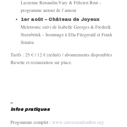
Lucienne Renaudin-Vary & Félicien Brut –
programme autour de l’amour
1er août – Château de Joyeux
Melotronic suivi de Isabelle Georges & Frederik
Steenbrink – hommage à Ella Fitzgerald et Frank
Sinatra
Tarifs : 25 € / 12 € (réduit) / abonnements disponibles
Buvette et restauration sur place.
.
.
_
infos pratiques
Programme complet :
www.cuivresendombes.org