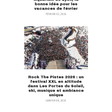
bonne idée pour les
vacances de février
FÉVRIER 02, 2026
Rock The Pistes 2026 : un
festival XXL en altitude
dans Les Portes du Soleil,
ski, musique et ambiance
unique
JANVIER 08, 2026