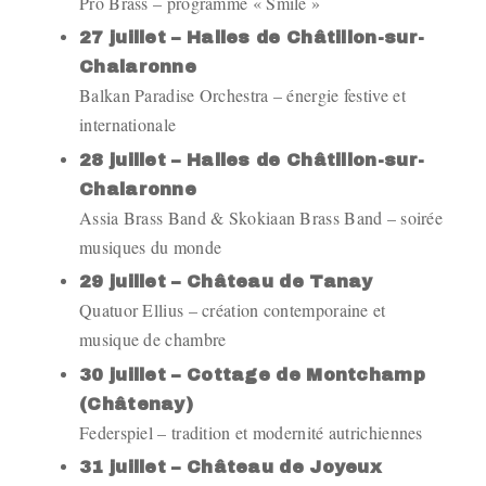
Pro Brass – programme « Smile »
27 juillet – Halles de Châtillon-sur-
Chalaronne
Balkan Paradise Orchestra – énergie festive et
internationale
28 juillet – Halles de Châtillon-sur-
Chalaronne
Assia Brass Band & Skokiaan Brass Band – soirée
musiques du monde
29 juillet – Château de Tanay
Quatuor Ellius – création contemporaine et
musique de chambre
30 juillet – Cottage de Montchamp
(Châtenay)
Federspiel – tradition et modernité autrichiennes
31 juillet – Château de Joyeux