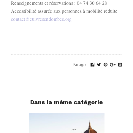
Renseignements et réservations : 04 74 30 64 28
Accessibilité assurée aux personnes à mobilité réduite
contact@cuivresendombes.org
.
.
Partagez
:
Dans la même catégorie