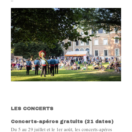
.
LES CONCERTS
Concerts-apéros gratuits (21 dates)
Du 5 au 29 juillet et le 1er août, les concerts-apéros