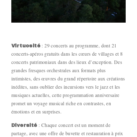
.
: 29 concerts au programme, dont 21
Virtuosité
concerts-apéros gratuits dans les cœurs de villages et 8
concerts patrimoniaux dans des lieux d’exception. Des
grandes fresques orchestrales aux formats plus
intimistes, des œuvres du grand répertoire aux créations
inédites, sans oublier des incursions vers le jazz et les
musiques actuelles, cette programmation anniversaire
promet un voyage musical riche en contrastes, en
émotions et en surprises.
: Chaque concert est un moment de
Diversité
partage, avec une offre de buvette et restauration à prix