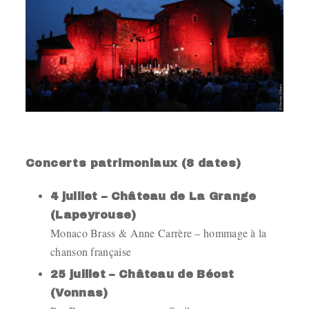
.
Concerts patrimoniaux (8 dates)
4 juillet – Château de La Grange
(Lapeyrouse)
Monaco Brass & Anne Carrère – hommage à la
chanson française
25 juillet – Château de Béost
(Vonnas)