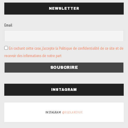
NEWSLETTER
Email
En cochant cette case, j’accepte la Politique de confidentialité de ce site et de
recevoir des informations de notre part
INSTAGRAM
INSTAGRAM
@EGOLAREVUE