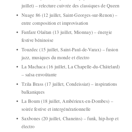
juillet) – relecture cuivrée des classiques de Queen
Nuage 86 (12 juillet, Saint-Georges-sur-Renon) –
entre composition et improvisation
Fanfare Olaïtan (13 juillet, Mionnay) – énergie
festive béninoise
Touzdec (15 juillet, Saint-Paul-de-Varax) – fusion
jazz, musiques du monde et électro
La Machaca (16 juillet, La Chapelle-du-Châtelard)
– salsa envoûtante
Tzila Brass (17 juillet, Condeissiat) – inspirations
balkaniques
La Boum (18 juillet, Ambérieux-en-Dombes) –
soirée festive et intergénérationnelle
Saxbones (20 juillet, Chaneins) – funk, hip-hop et
électro