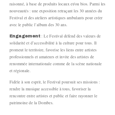
raisonné, à base de produits locaux et/ou bios. Parmi les
nouveautés : une exposition retraçant les 30 années du
Festival et des ateliers artistiques ambulants pour créer
avec le public l’album des 30 ans.
: Le Festival défend des valeurs de
Engagement
solidarité et d’accessibilité à la culture pour tous. Il
promeut le territoire, favorise les liens entre artistes
professionnels et amateurs et invite des artistes de
renommée internationale comme de la scène nationale
et régionale.
Fidèle à son esprit, le Festival poursuit ses missions :
rendre la musique accessible à tous, favoriser la
rencontre entre artistes et public et faire rayonner le
patrimoine de la Dombes.
_