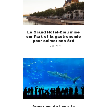
Le Grand Hôtel-Dieu mise
sur l’art et la gastronomie
pour animer son été
JUIN 26, 2026
Aquarium de Lyon, la