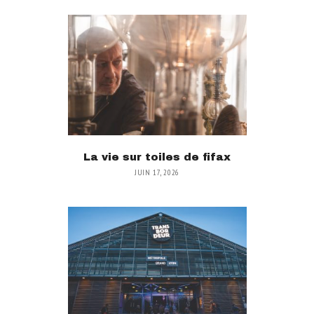
La vie sur toiles de fifax
JUIN 17, 2026