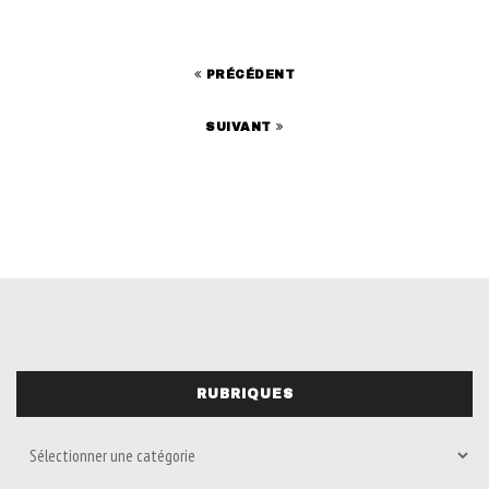
PRÉCÉDENT
SUIVANT
RUBRIQUES