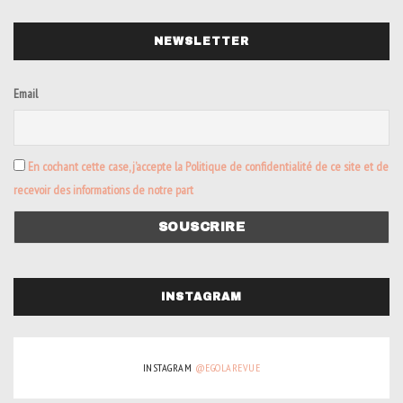
NEWSLETTER
Email
En cochant cette case, j’accepte la Politique de confidentialité de ce site et de
recevoir des informations de notre part
INSTAGRAM
INSTAGRAM
@EGOLAREVUE