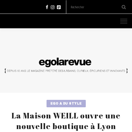
EGO A DU STYLE
La Maison WEILL ouvre une
nouvelle boutique à Lyon