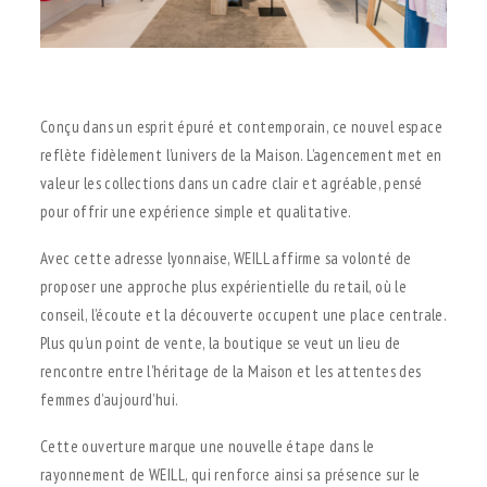
.
Conçu dans un esprit épuré et contemporain, ce nouvel espace
reflète fidèlement l’univers de la Maison. L’agencement met en
valeur les collections dans un cadre clair et agréable, pensé
pour offrir une expérience simple et qualitative.
Avec cette adresse lyonnaise, WEILL affirme sa volonté de
proposer une approche plus expérientielle du retail, où le
conseil, l’écoute et la découverte occupent une place centrale.
Plus qu’un point de vente, la boutique se veut un lieu de
rencontre entre l’héritage de la Maison et les attentes des
femmes d’aujourd’hui.
Cette ouverture marque une nouvelle étape dans le
rayonnement de WEILL, qui renforce ainsi sa présence sur le