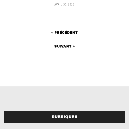
AVRIL 30, 2026
PRÉCÉDENT
SUIVANT
RUBRIQUES