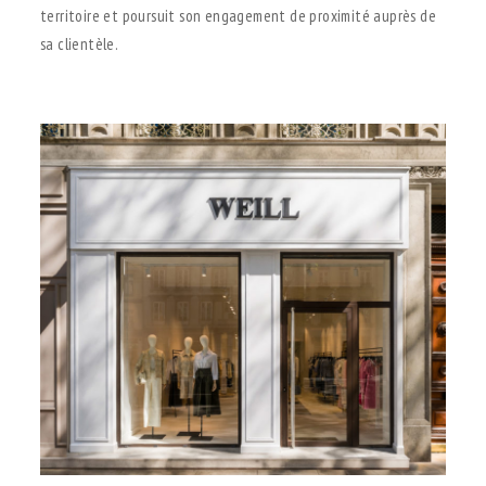
territoire et poursuit son engagement de proximité auprès de
sa clientèle.
.