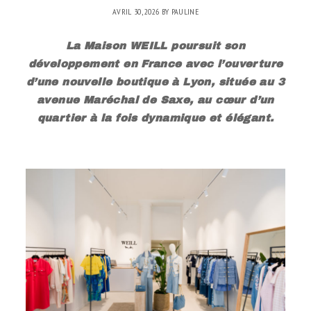
AVRIL 30, 2026
BY
PAULINE
La Maison WEILL poursuit son
développement en France avec l’ouverture
d’une nouvelle boutique à Lyon, située au 3
avenue Maréchal de Saxe, au cœur d’un
quartier à la fois dynamique et élégant.
.