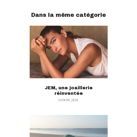
Dans la même catégorie
JEM, une joaillerie
réinventée
JUIN 09, 2026