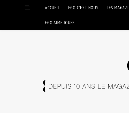
ACCUEIL
EGO C’EST NOUS
LES MAGAZ
EGO AIME JOUER