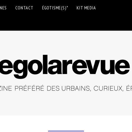
INES
CONTACT
ÉGOTISME(S)*
KIT MEDIA