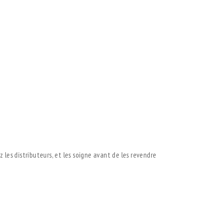
 les distributeurs, et les soigne avant de les revendre