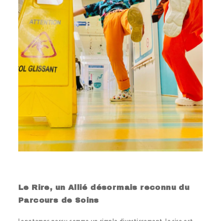
.
Le Rire, un Allié désormais reconnu du
Parcours de Soins