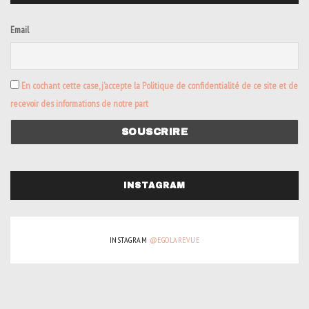
Email
En cochant cette case, j’accepte la Politique de confidentialité de ce site et de
recevoir des informations de notre part
INSTAGRAM
INSTAGRAM
@EGOLAREVUE