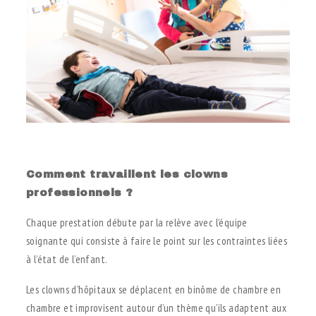
.
Comment travaillent les clowns
professionnels ?
Chaque prestation débute par la relève avec l’équipe
soignante qui consiste à faire le point sur les contraintes liées
à l’état de l’enfant.
Les clowns d’hôpitaux se déplacent en binôme de chambre en
chambre et improvisent autour d’un thème qu’ils adaptent aux