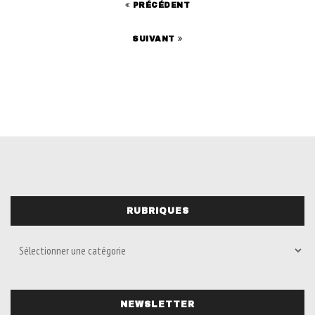
PRÉCÉDENT
SUIVANT
RUBRIQUES
NEWSLETTER