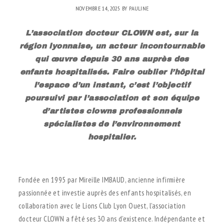
NOVEMBRE 14, 2025
BY
PAULINE
L’association docteur CLOWN est, sur la
région lyonnaise, un acteur incontournable
qui œuvre depuis 30 ans auprès des
enfants hospitalisés. Faire oublier l’hôpital
l’espace d’un instant, c’est l’objectif
poursuivi par l’association et son équipe
d’artistes clowns professionnels
spécialistes de l’environnement
hospitalier.
.
Fondée en 1995 par Mireille IMBAUD, ancienne infirmière
passionnée et investie auprès des enfants hospitalisés, en
collaboration avec le Lions Club Lyon Ouest, l’association
docteur CLOWN a fêté ses 30 ans d’existence. Indépendante et