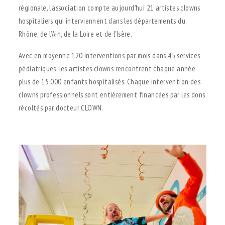
régionale, l’association compte aujourd’hui 21 artistes clowns
hospitaliers qui interviennent dans les départements du
Rhône, de l’Ain, de la Loire et de l’Isère.
Avec en moyenne 120 interventions par mois dans 45 services
pédiatriques, les artistes clowns rencontrent chaque année
plus de 15 000 enfants hospitalisés. Chaque intervention des
clowns professionnels sont entièrement financées par les dons
récoltés par docteur CLOWN.
.