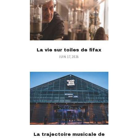
La vie sur toiles de fifax
JUIN 17, 2026
La trajectoire musicale de