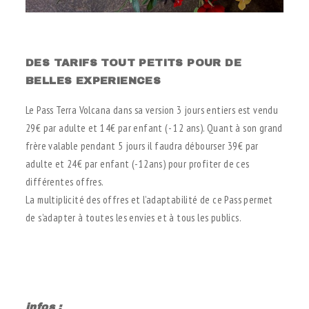
.
DES TARIFS TOUT PETITS POUR DE
BELLES EXPERIENCES
Le Pass Terra Volcana dans sa version 3 jours entiers est vendu
29€ par adulte et 14€ par enfant (- 12 ans). Quant à son grand
frère valable pendant 5 jours il faudra débourser 39€ par
adulte et 24€ par enfant (-12ans) pour profiter de ces
différentes offres.
La multiplicité des offres et l’adaptabilité de ce Pass permet
de s’adapter à toutes les envies et à tous les publics.
.
infos :