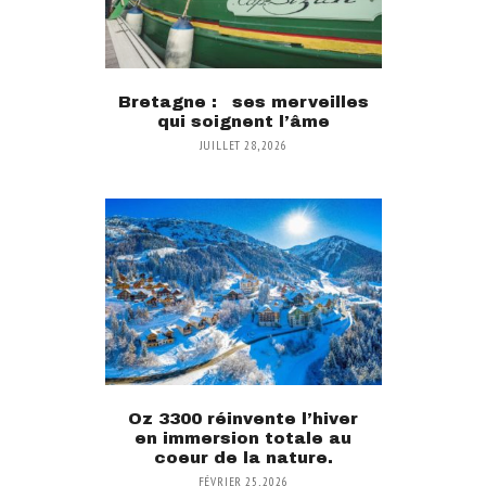
Bretagne : ses merveilles
qui soignent l’âme
JUILLET 28, 2026
Oz 3300 réinvente l’hiver
en immersion totale au
coeur de la nature.
FÉVRIER 25, 2026