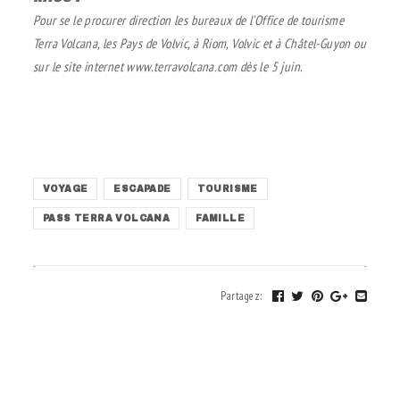
Pour se le procurer direction les bureaux de l’Office de tourisme
Terra Volcana, les Pays de Volvic, à Riom, Volvic et à Châtel-Guyon ou
sur le site internet www.terravolcana.com dès le 5 juin.
.
VOYAGE
ESCAPADE
TOURISME
PASS TERRA VOLCANA
FAMILLE
Partagez
: