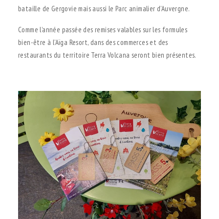
bataille de Gergovie mais aussi le Parc animalier d’Auvergne.
Comme l’année passée des remises valables sur les formules
bien-être à l’Aïga Resort, dans des commerces et des
restaurants du territoire Terra Volcana seront bien présentes.
.