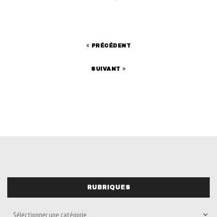
PRÉCÉDENT
SUIVANT
RUBRIQUES