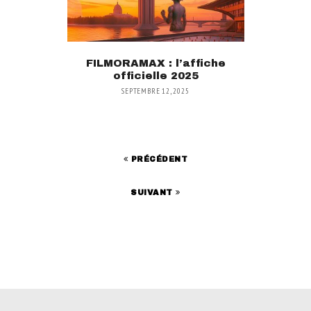
FILMORAMAX : l’affiche
officielle 2025
SEPTEMBRE 12, 2025
PRÉCÉDENT
SUIVANT