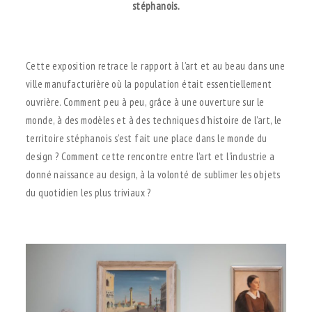
stéphanois.
.
Cette exposition retrace le rapport à l’art et au beau dans une
ville manufacturière où la population était essentiellement
ouvrière. Comment peu à peu, grâce à une ouverture sur le
monde, à des modèles et à des techniques d’histoire de l’art, le
territoire stéphanois s’est fait une place dans le monde du
design ? Comment cette rencontre entre l’art et l’industrie a
donné naissance au design, à la volonté de sublimer les objets
du quotidien les plus triviaux ?
.