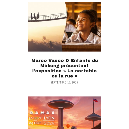
Marco Vasco & Enfants du
Mékong présentent
l’exposition « Le cartable
ou la rue »
SEPTEMBRE 17, 2025