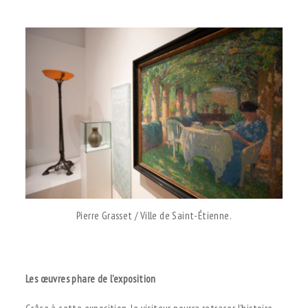
.
Pierre Grasset / Ville de Saint-Étienne.
.
Les œuvres phare de l’exposition