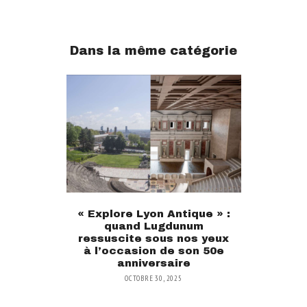
Dans la même catégorie
« Explore Lyon Antique » :
quand Lugdunum
ressuscite sous nos yeux
à l’occasion de son 50e
anniversaire
OCTOBRE 30, 2025