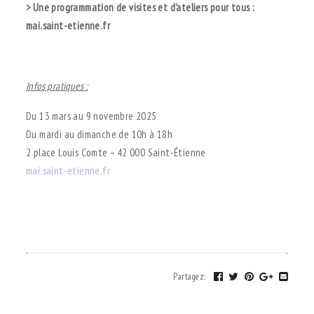
> Une programmation de visites et d’ateliers pour tous :
mai.saint-etienne.fr
.
Infos pratiques :
Du 13 mars au 9 novembre 2025
Du mardi au dimanche de 10h à 18h
2 place Louis Comte – 42 000 Saint-Étienne
mai.saint-etienne.fr
.
.
Partagez
: