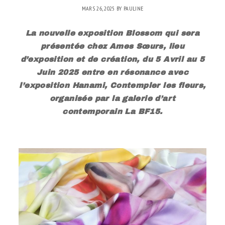
MARS 26, 2025
BY
PAULINE
La nouvelle exposition Blossom qui sera
présentée chez Ames Sœurs, lieu
d’exposition et de création, du 5 Avril au 5
Juin 2025 entre en résonance avec
l’exposition Hanami, Contempler les fleurs,
organisée par la galerie d’art
contemporain La BF15.
.