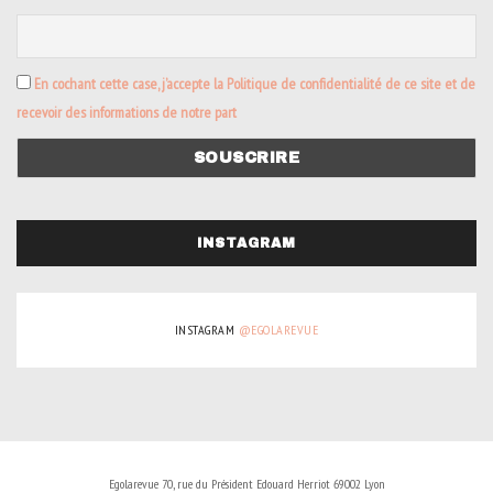
En cochant cette case, j’accepte la Politique de confidentialité de ce site et de
recevoir des informations de notre part
INSTAGRAM
INSTAGRAM
@EGOLAREVUE
Egolarevue 70, rue du Président Edouard Herriot 69002 Lyon