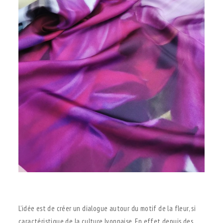
.
L’idée est de créer un dialogue autour du motif de la fleur, si
caractéristique de la culture lyonnaise. En effet depuis des