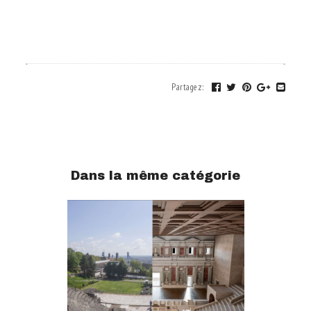
.
.
Partagez
:
Dans la même catégorie