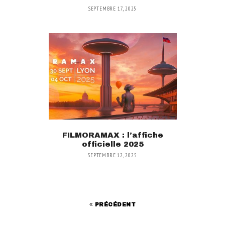
SEPTEMBRE 17, 2025
FILMORAMAX : l’affiche
officielle 2025
SEPTEMBRE 12, 2025
PRÉCÉDENT