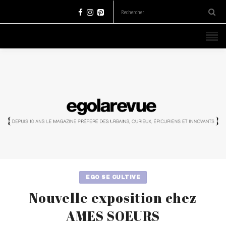
EGO SE CULTIVE
Nouvelle exposition chez
AMES SOEURS