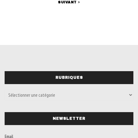
SUIVANT
RUBRIQUES
NEWSLETTER
Email