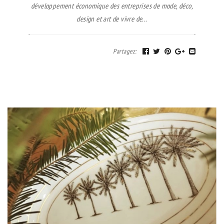
développement économique des entreprises de mode, déco,
design et art de vivre de...
Partagez
: