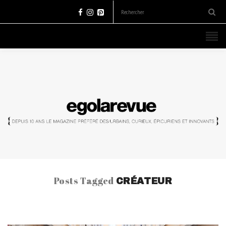
Posts Tagged
CRÉATEUR