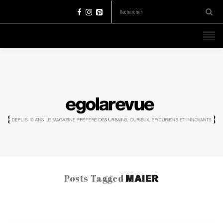
Posts Tagged
MAIER