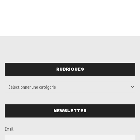
RUBRIQUES
NEWSLETTER
Email