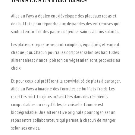
Alice au Pays a également développé des plateaux repas et
des buffets pour répondre aux demandes des entreprises qui
souhaitent offrir des pauses déjeuner saines à leurs salariés.
Les plateaux repas se veulent complets, équilibrés, et varient
chaque jour. Chacun pourra les composer selon ses habitudes
alimentaires : viande, poisson ou végétarien sont proposés au
choix.
Et pour ceux qui préfèrent la convivialité de plats à partager,
Alice au Pays a imaginé des formules de buffets froids. Les
recettes sont toujours présentées dans des récipients
compostables ou recyclables, la vaisselle fournie est
biodégradable. Une alternative originale pour organiser un
repas entre collaborateurs qui permet à chacun de manger
selon ses envies.