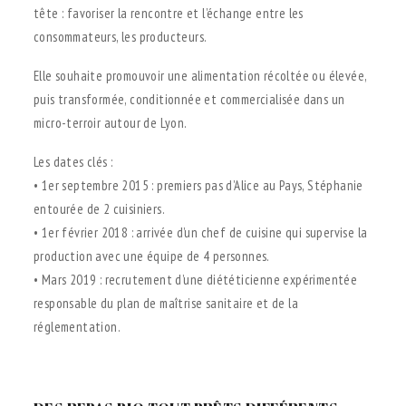
tête : favoriser la rencontre et l’échange entre les
consommateurs, les producteurs.
Elle souhaite promouvoir une alimentation récoltée ou élevée,
puis transformée, conditionnée et commercialisée dans un
micro-terroir autour de Lyon.
Les dates clés :
• 1er septembre 2015 : premiers pas d’Alice au Pays, Stéphanie
entourée de 2 cuisiniers.
• 1er février 2018 : arrivée d’un chef de cuisine qui supervise la
production avec une équipe de 4 personnes.
• Mars 2019 : recrutement d’une diététicienne expérimentée
responsable du plan de maîtrise sanitaire et de la
réglementation.
.