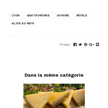
.
LYON
GASTRONOMIE
CUISINE
WORLD
ALICE AU PAYS
Partagez
:
Dans la même catégorie