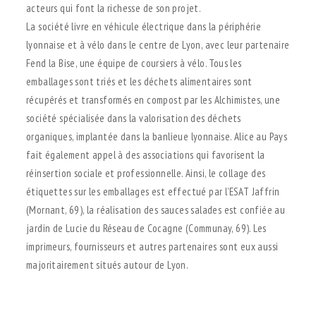
acteurs qui font la richesse de son projet.
La société livre en véhicule électrique dans la périphérie
lyonnaise et à vélo dans le centre de Lyon, avec leur partenaire
Fend la Bise, une équipe de coursiers à vélo. Tous les
emballages sont triés et les déchets alimentaires sont
récupérés et transformés en compost par les Alchimistes, une
société spécialisée dans la valorisation des déchets
organiques, implantée dans la banlieue lyonnaise. Alice au Pays
fait également appel à des associations qui favorisent la
réinsertion sociale et professionnelle. Ainsi, le collage des
étiquettes sur les emballages est effectué par l’ESAT Jaffrin
(Mornant, 69), la réalisation des sauces salades est confiée au
jardin de Lucie du Réseau de Cocagne (Communay, 69). Les
imprimeurs, fournisseurs et autres partenaires sont eux aussi
majoritairement situés autour de Lyon.
.