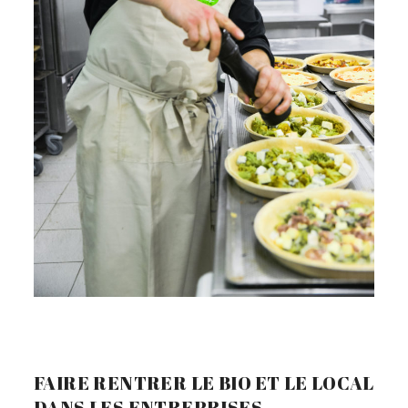
.
FAIRE RENTRER LE BIO ET LE LOCAL
DANS LES ENTREPRISES