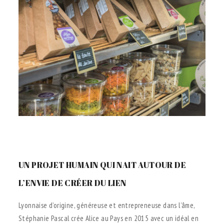
.
UN PROJET HUMAIN QUI NAIT AUTOUR DE
L’ENVIE DE CRÉER DU LIEN
Lyonnaise d’origine, généreuse et entrepreneuse dans l’âme,
Stéphanie Pascal crée Alice au Pays en 2015 avec un idéal en