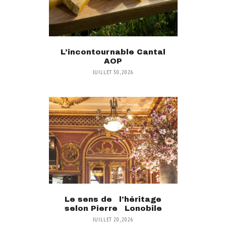
L’incontournable Cantal
AOP
JUILLET 30, 2026
Le sens de l’héritage
selon Pierre Lonobile
JUILLET 20, 2026