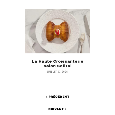
La Haute Croissanterie
selon Sofitel
JUILLET 02, 2026
PRÉCÉDENT
SUIVANT