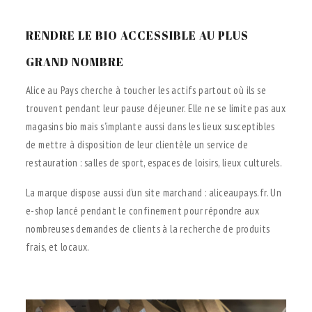
RENDRE LE BIO ACCESSIBLE AU PLUS
GRAND NOMBRE
Alice au Pays cherche à toucher les actifs partout où ils se
trouvent pendant leur pause déjeuner. Elle ne se limite pas aux
magasins bio mais s’implante aussi dans les lieux susceptibles
de mettre à disposition de leur clientèle un service de
restauration : salles de sport, espaces de loisirs, lieux culturels.
La marque dispose aussi d’un site marchand : aliceaupays.fr. Un
e-shop lancé pendant le confinement pour répondre aux
nombreuses demandes de clients à la recherche de produits
frais, et locaux.
;