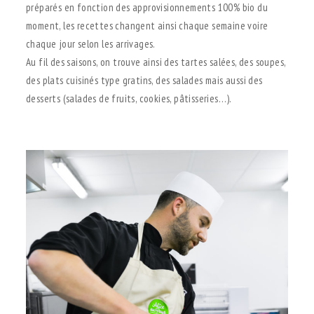
préparés en fonction des approvisionnements 100% bio du
moment, les recettes changent ainsi chaque semaine voire
chaque jour selon les arrivages.
Au fil des saisons, on trouve ainsi des tartes salées, des soupes,
des plats cuisinés type gratins, des salades mais aussi des
desserts (salades de fruits, cookies, pâtisseries…).
.