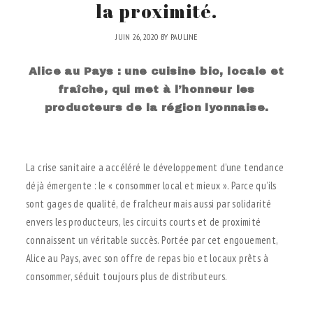
la proximité.
JUIN 26, 2020
BY
PAULINE
Alice au Pays : une cuisine bio, locale et
fraîche, qui met à l’honneur les
producteurs de la région lyonnaise.
.
La crise sanitaire a accéléré le développement d’une tendance
déjà émergente : le « consommer local et mieux ». Parce qu’ils
sont gages de qualité, de fraîcheur mais aussi par solidarité
envers les producteurs, les circuits courts et de proximité
connaissent un véritable succès. Portée par cet engouement,
Alice au Pays, avec son offre de repas bio et locaux prêts à
consommer, séduit toujours plus de distributeurs.
.