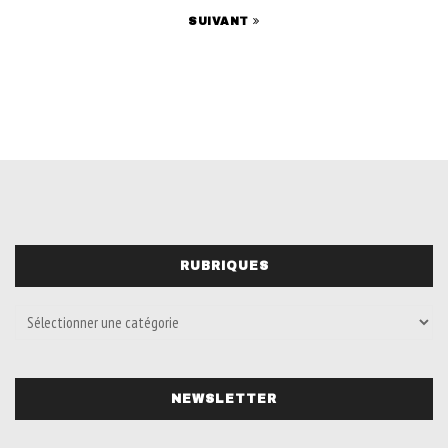
SUIVANT
RUBRIQUES
NEWSLETTER