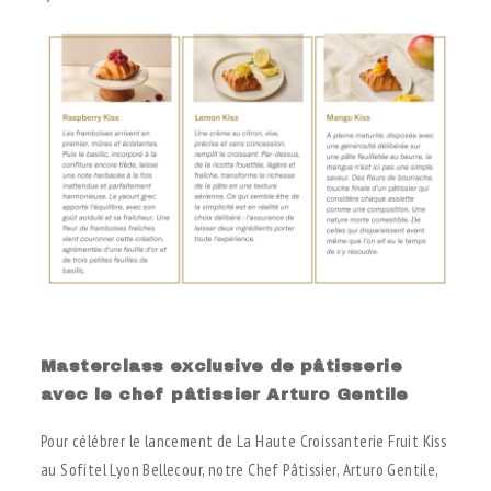
.
Masterclass exclusive de pâtisserie
avec le chef pâtissier Arturo Gentile
Pour célébrer le lancement de La Haute Croissanterie Fruit Kiss
au Sofitel Lyon Bellecour, notre Chef Pâtissier, Arturo Gentile,