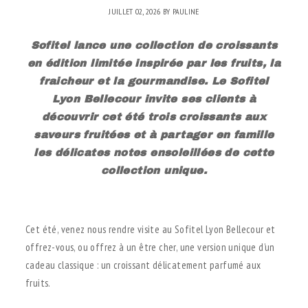
JUILLET 02, 2026
BY
PAULINE
Sofitel lance une collection de croissants
en édition limitée inspirée par les fruits, la
fraicheur et la gourmandise. Le Sofitel
Lyon Bellecour invite ses clients à
découvrir cet été trois croissants aux
saveurs fruitées et à partager en famille
les délicates notes ensoleillées de cette
collection unique.
.
Cet été, venez nous rendre visite au Sofitel Lyon Bellecour et
offrez-vous, ou offrez à un être cher, une version unique d’un
cadeau classique : un croissant délicatement parfumé aux
fruits.