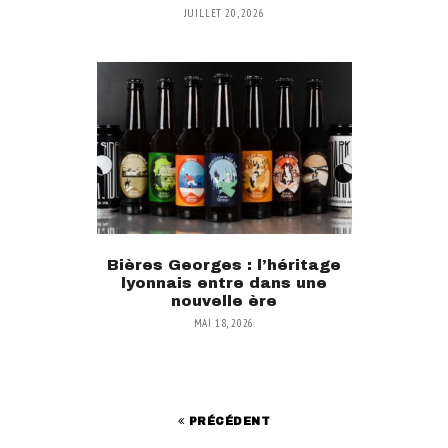
JUILLET 20, 2026
Bières Georges : l’héritage
lyonnais entre dans une
nouvelle ère
MAI 18, 2026
PRÉCÉDENT