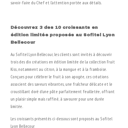
savoir-faire du Chef et l’attention portée aux détails.
.
Découvrez 3 des 10 croissants en
édition limitée proposés au Sofitel Lyon
Bellecour
Au Sofitel Lyon Bellecour, les clients sont invités à découvrir
trois des dix créations en édition limitée de la collection Fruit
Kiss, notamment au citron, à la mangue et à la framboise.
Conçues pour célébrer le fruit à son apogée, ces créations
associent des saveurs vibrantes, une fraîcheur délicate et le
croustillant doré d’une pâte parfaitement feuilletée, offrant
un plaisir simple mais raffiné, à savourer pour une durée
limitée.
Les croissants présentés ci-dessous sont proposés au Sofitel
Lyon Bellecour