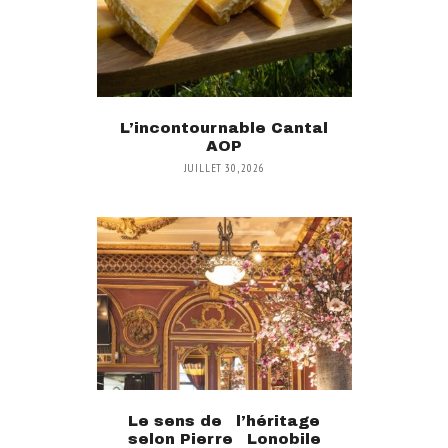
L’incontournable Cantal
AOP
JUILLET 30, 2026
Le sens de l’héritage
selon Pierre Lonobile