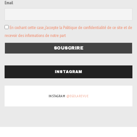
Email
En cochant cette case, j’accepte la Politique de confidentialité de ce site et de
recevoir des informations de notre part
INSTAGRAM
INSTAGRAM
@EGOLAREVUE