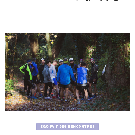
EGO FAIT DES RENCONTRES