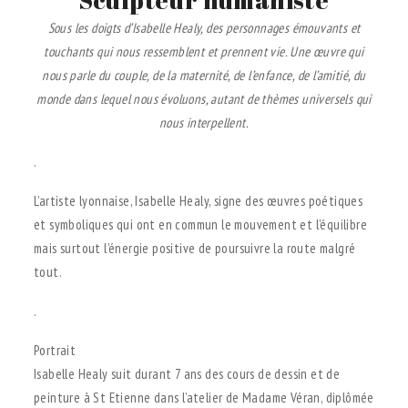
Sous les doigts d’Isabelle Healy, des personnages émouvants et
touchants qui nous ressemblent et prennent vie. Une œuvre qui
nous parle du couple, de la maternité, de l’enfance, de l’amitié, du
monde dans lequel nous évoluons, autant de thèmes universels qui
nous interpellent.
.
L’artiste lyonnaise, Isabelle Healy, signe des œuvres poétiques
et symboliques qui ont en commun le mouvement et l’équilibre
mais surtout l’énergie positive de poursuivre la route malgré
tout.
.
Portrait
Isabelle Healy suit durant 7 ans des cours de dessin et de
peinture à St Etienne dans l’atelier de Madame Véran, diplômée