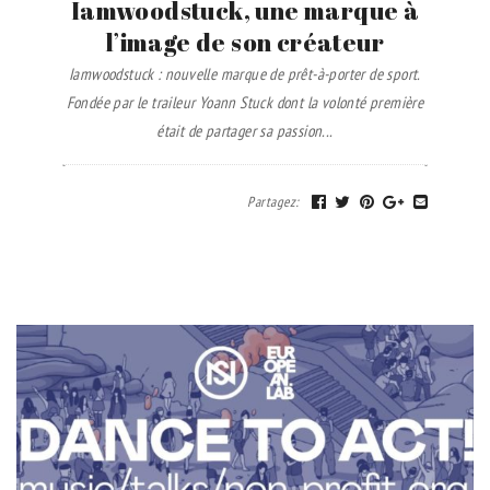
Iamwoodstuck, une marque à
l’image de son créateur
Iamwoodstuck : nouvelle marque de prêt-à-porter de sport.
Fondée par le traileur Yoann Stuck dont la volonté première
était de partager sa passion...
Partagez
: