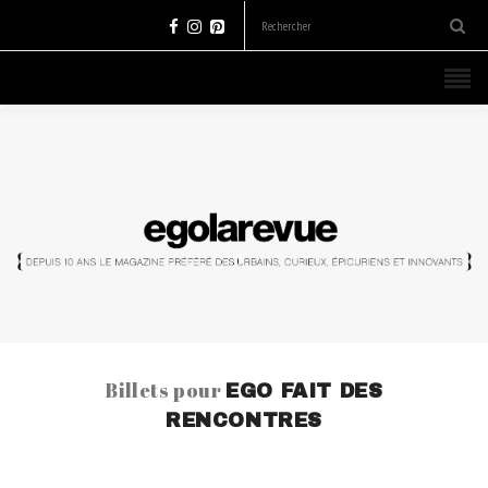
Billets pour
EGO FAIT DES
RENCONTRES