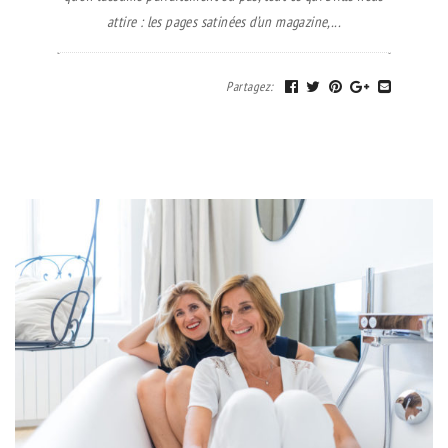
attire : les pages satinées d’un magazine,...
Partagez
: