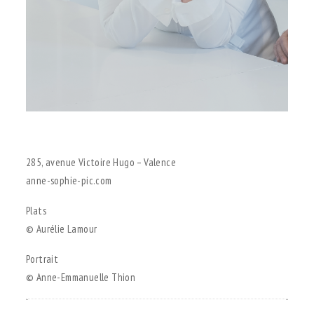
.
285, avenue Victoire Hugo – Valence
anne-sophie-pic.com
Plats
© Aurélie Lamour
Portrait
© Anne-Emmanuelle Thion