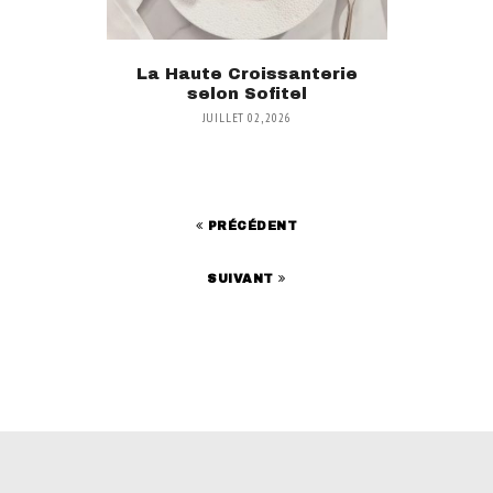
La Haute Croissanterie
selon Sofitel
JUILLET 02, 2026
PRÉCÉDENT
SUIVANT