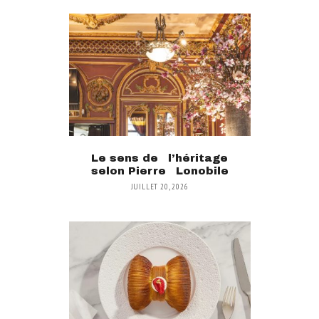
Le sens de l’héritage
selon Pierre Lonobile
JUILLET 20, 2026