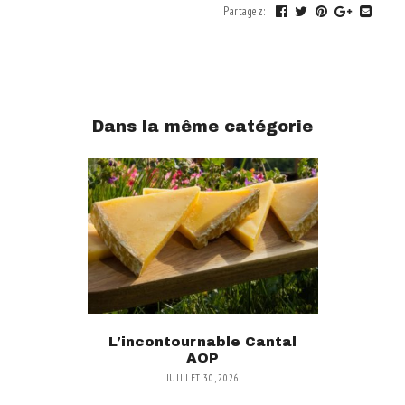
Partagez
:
Dans la même catégorie
L’incontournable Cantal
AOP
JUILLET 30, 2026