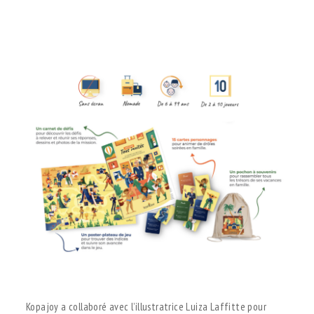
.
.
.
Kopajoy a collaboré avec l’illustratrice Luiza Laffitte pour