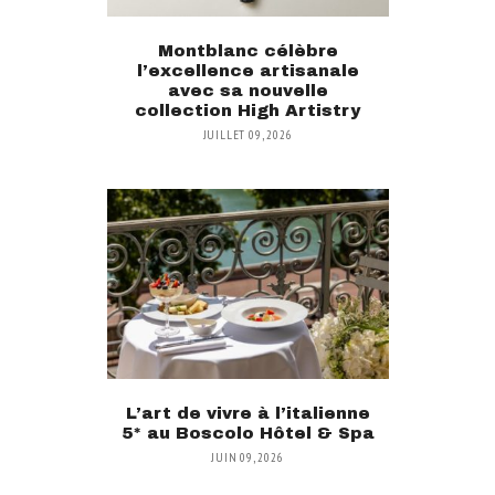
Montblanc célèbre
l’excellence artisanale
avec sa nouvelle
collection High Artistry
JUILLET 09, 2026
L’art de vivre à l’italienne
5* au Boscolo Hôtel & Spa
JUIN 09, 2026