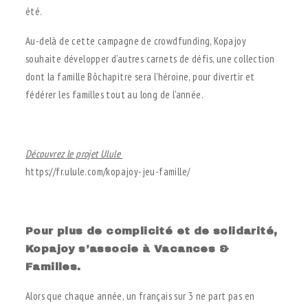
été.
Au-delà de cette campagne de crowdfunding, Kopajoy
souhaite développer d’autres carnets de défis, une collection
dont la famille Bôchapitre sera l’héroïne, pour divertir et
fédérer les familles tout au long de l’année.
;
Découvrez le projet Ulule
https://fr.ulule.com/kopajoy-jeu-famille/
;
Pour plus de complicité et de solidarité,
Kopajoy s’associe à Vacances &
Familles.
Alors que chaque année, un français sur 3 ne part pas en