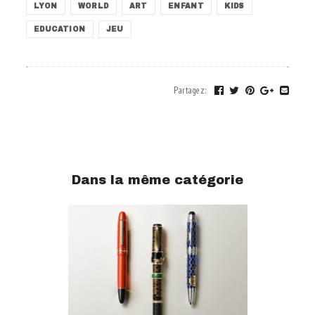
LYON
WORLD
ART
ENFANT
KIDS
EDUCATION
JEU
Partagez
:
Dans la même catégorie