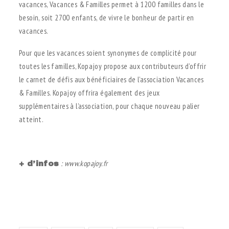
vacances, Vacances & Familles permet à 1200 familles dans le
besoin, soit 2700 enfants, de vivre le bonheur de partir en
vacances.
Pour que les vacances soient synonymes de complicité pour
toutes les familles, Kopajoy propose aux contributeurs d’offrir
le carnet de défis aux bénéficiaires de l’association Vacances
& Familles. Kopajoy offrira également des jeux
supplémentaires à l’association, pour chaque nouveau palier
atteint.
;
: www.kopajoy.fr
+ d’infos
;