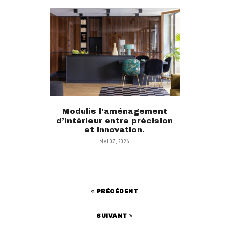
Modulis l’aménagement
d’intérieur entre précision
et innovation.
MAI 07, 2026
PRÉCÉDENT
SUIVANT