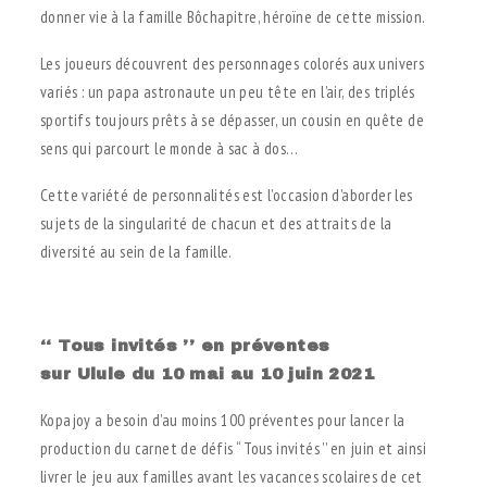
donner vie à la famille Bôchapitre, héroïne de cette mission.
Les joueurs découvrent des personnages colorés aux univers
variés : un papa astronaute un peu tête en l’air, des triplés
sportifs toujours prêts à se dépasser, un cousin en quête de
sens qui parcourt le monde à sac à dos…
Cette variété de personnalités est l’occasion d’aborder les
sujets de la singularité de chacun et des attraits de la
diversité au sein de la famille.
.
‘‘ Tous invités ’’ en préventes
sur Ulule du 10 mai au 10 juin 2021
Kopajoy a besoin d’au moins 100 préventes pour lancer la
production du carnet de défis ‘‘ Tous invités ’’ en juin et ainsi
livrer le jeu aux familles avant les vacances scolaires de cet