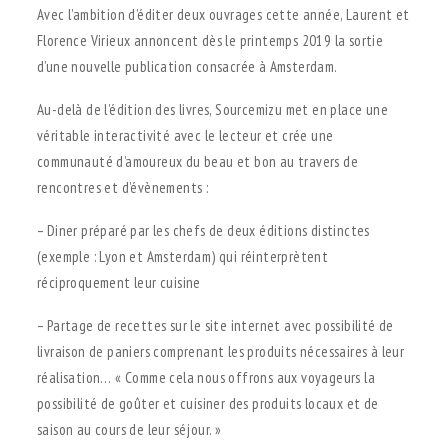
Avec l’ambition d’éditer deux ouvrages cette année, Laurent et
Florence Virieux annoncent dès le printemps 2019 la sortie
d’une nouvelle publication consacrée à Amsterdam.
Au-delà de l’édition des livres, Sourcemizu met en place une
véritable interactivité avec le lecteur et crée une
communauté d’amoureux du beau et bon au travers de
rencontres et d’évènements :
– Diner préparé par les chefs de deux éditions distinctes
(exemple : Lyon et Amsterdam) qui réinterprètent
réciproquement leur cuisine
– Partage de recettes sur le site internet avec possibilité de
livraison de paniers comprenant les produits nécessaires à leur
réalisation… « Comme cela nous offrons aux voyageurs la
possibilité de goûter et cuisiner des produits locaux et de
saison au cours de leur séjour. »