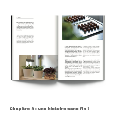
.
.
Chapitre 4 : une histoire sans fin !