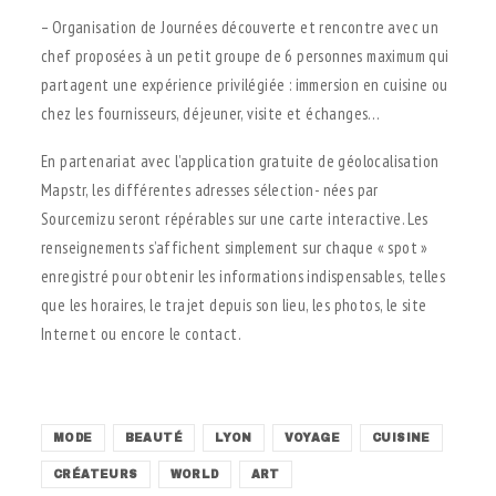
– Organisation de Journées découverte et rencontre avec un
chef proposées à un petit groupe de 6 personnes maximum qui
partagent une expérience privilégiée : immersion en cuisine ou
chez les fournisseurs, déjeuner, visite et échanges…
En partenariat avec l’application gratuite de géolocalisation
Mapstr, les différentes adresses sélection- nées par
Sourcemizu seront répérables sur une carte interactive. Les
renseignements s’affichent simplement sur chaque « spot »
enregistré pour obtenir les informations indispensables, telles
que les horaires, le trajet depuis son lieu, les photos, le site
Internet ou encore le contact.
.
MODE
BEAUTÉ
LYON
VOYAGE
CUISINE
CRÉATEURS
WORLD
ART