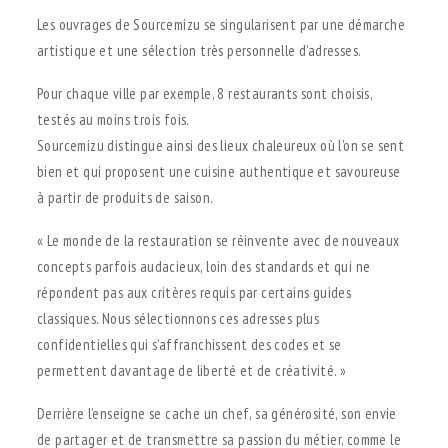
Les ouvrages de Sourcemizu se singularisent par une démarche
artistique et une sélection très personnelle d’adresses.
Pour chaque ville par exemple, 8 restaurants sont choisis,
testés au moins trois fois.
Sourcemizu distingue ainsi des lieux chaleureux où l’on se sent
bien et qui proposent une cuisine authentique et savoureuse
à partir de produits de saison.
« Le monde de la restauration se réinvente avec de nouveaux
concepts parfois audacieux, loin des standards et qui ne
répondent pas aux critères requis par certains guides
classiques. Nous sélectionnons ces adresses plus
confidentielles qui s’affranchissent des codes et se
permettent davantage de liberté et de créativité. »
Derrière l’enseigne se cache un chef, sa générosité, son envie
de partager et de transmettre sa passion du métier, comme le