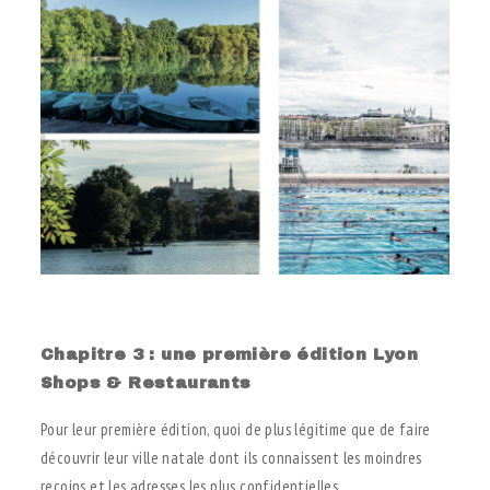
.
Chapitre 3 : une première édition Lyon
Shops & Restaurants
Pour leur première édition, quoi de plus légitime que de faire
découvrir leur ville natale dont ils connaissent les moindres
recoins et les adresses les plus confidentielles.