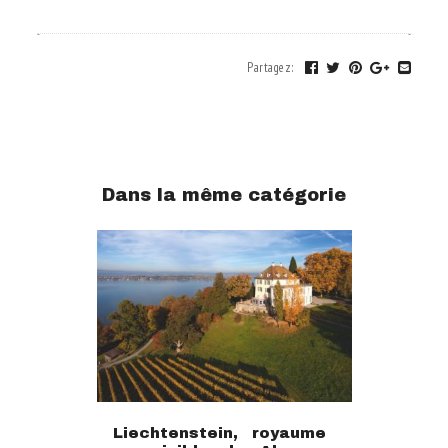
Partagez
:
Dans la même catégorie
Liechtenstein, royaume