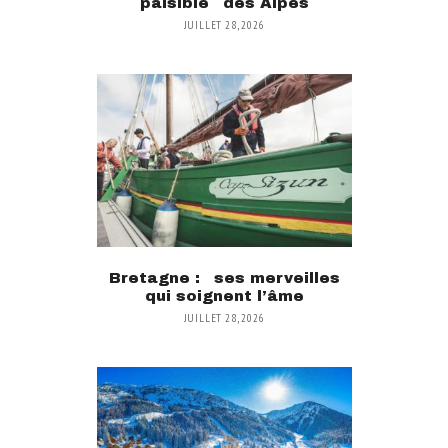
paisible des Alpes
JUILLET 28, 2026
Bretagne : ses merveilles
qui soignent l’âme
JUILLET 28, 2026