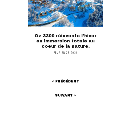
Oz 3300 réinvente l’hiver
en immersion totale au
coeur de la nature.
FÉVRIER 25, 2026
PRÉCÉDENT
SUIVANT