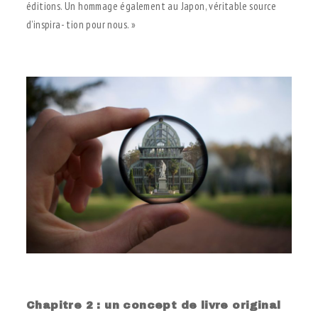
éditions. Un hommage également au Japon, véritable source
d’inspira- tion pour nous. »
.
.
Chapitre 2 : un concept de livre original