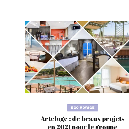
EGO VOYAGE
Arteloge : de beaux projets
en 2021 pour le groupe