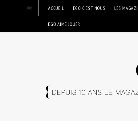
ACCUEIL
EGO C’EST NOUS
LES MAGAZ
EGO AIME JOUER