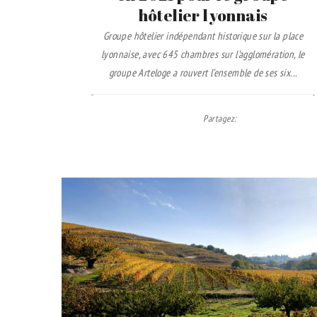
hôtelier lyonnais
Groupe hôtelier indépendant historique sur la place
lyonnaise, avec 645 chambres sur l’agglomération, le
groupe Arteloge a rouvert l’ensemble de ses six...
Partagez
: