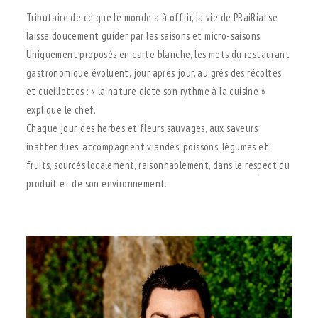
Tributaire de ce que le monde a à offrir, la vie de PRaiRial se
laisse doucement guider par les saisons et micro-saisons.
Uniquement proposés en carte blanche, les mets du restaurant
gastronomique évoluent, jour après jour, au grés des récoltes
et cueillettes : « la nature dicte son rythme à la cuisine »
explique le chef.
Chaque jour, des herbes et fleurs sauvages, aux saveurs
inattendues, accompagnent viandes, poissons, légumes et
fruits, sourcés localement, raisonnablement, dans le respect du
produit et de son environnement.
.