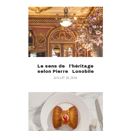
Le sens de l’héritage
selon Pierre Lonobile
JUILLET 20, 2026