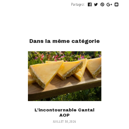
Partagez
:
Dans la même catégorie
L’incontournable Cantal
AOP
JUILLET 30, 2026