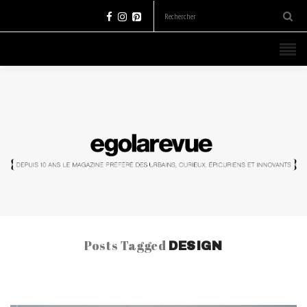
Posts Tagged
DESIGN