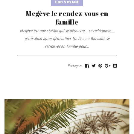
EGO VOYAGE
Megève le rendez-vous en
famille
Megève est une station qui se découvre… se redécouvre…
génération après génération. Un lieu où l’on aime se
retrouver en famille pour...
Partagez
: