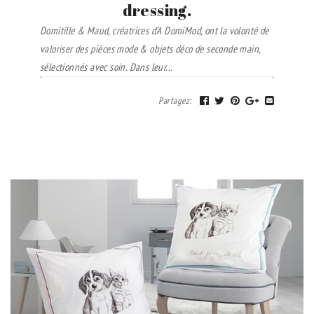
dressing.
Domitille & Maud, créatrices d’A DomiMod, ont la volonté de
valoriser des pièces mode & objets déco de seconde main,
sélectionnés avec soin.
Dans leur...
Partagez
: