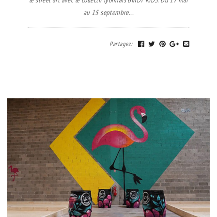
au 15 septembre...
Partagez
: