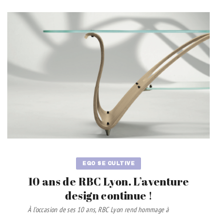
EGO SE CULTIVE
10 ans de RBC Lyon. L’aventure
design continue !
À l’occasion de ses 10 ans, RBC Lyon rend hommage à