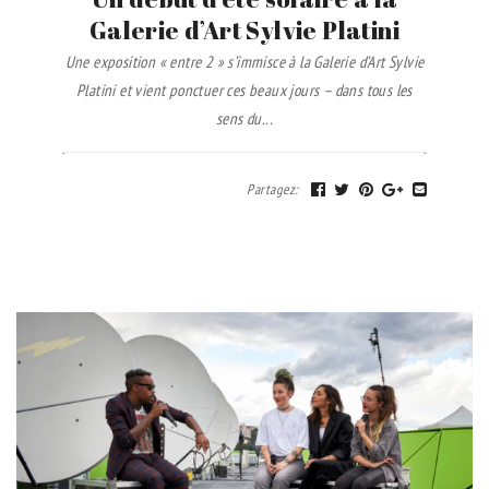
Galerie d’Art Sylvie Platini
Une exposition « entre 2 » s’immisce à la Galerie d’Art Sylvie
Platini et vient ponctuer ces beaux jours – dans tous les
sens du...
Partagez
: