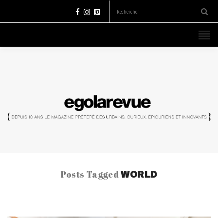
Posts Tagged
WORLD