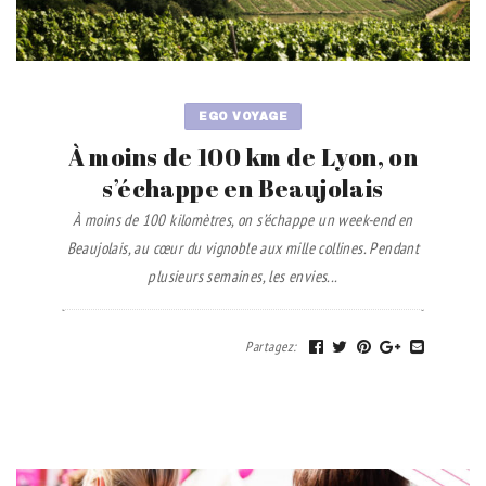
EGO VOYAGE
À moins de 100 km de Lyon, on
s’échappe en Beaujolais
À moins de 100 kilomètres, on s’échappe un week-end en
Beaujolais, au cœur du vignoble aux mille collines. Pendant
plusieurs semaines, les envies...
Partagez
: