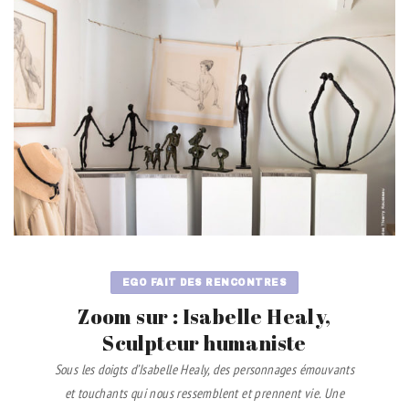
EGO FAIT DES RENCONTRES
Zoom sur : Isabelle Healy,
Sculpteur humaniste
Sous les doigts d’Isabelle Healy, des personnages émouvants
et touchants qui nous ressemblent et prennent vie. Une