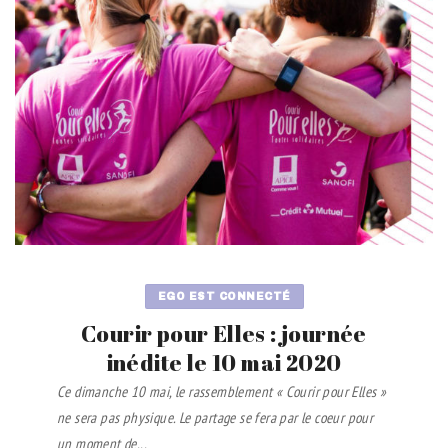
EGO EST CONNECTÉ
Courir pour Elles : journée
inédite le 10 mai 2020
Ce dimanche 10 mai, le rassemblement « Courir pour Elles »
ne sera pas physique. Le partage se fera par le coeur pour
un moment de...