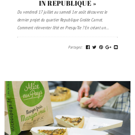
IN REPUBLIQUE »
Du vendredi 17 juillet au samedi 1er août découvrez le
dernier projet du quartier Republique Grolée Carnot.
Comment réinventer l’été en Presqu’île ? En créant un...
Partagez
: