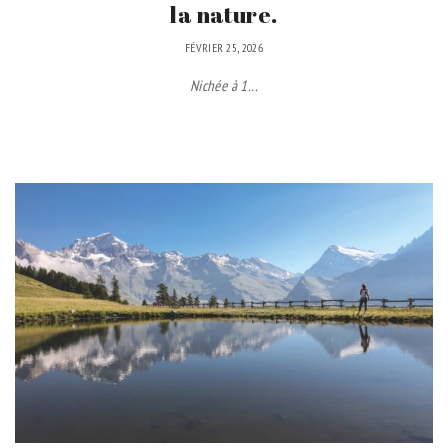
la nature.
FÉVRIER 25, 2026
Nichée à 1...