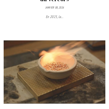
JANVIER 08, 2026
En 2025, la...