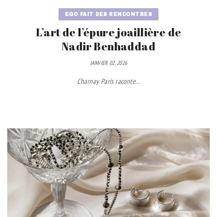
EGO FAIT DES RENCONTRES
L’art de l’épure joaillière de
Nadir Benhaddad
JANVIER 02, 2026
Charnay Paris raconte...