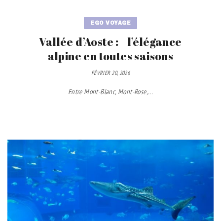
EGO VOYAGE
Vallée d’Aoste : l’élégance
alpine en toutes saisons
FÉVRIER 20, 2026
Entre Mont-Blanc, Mont-Rose,...