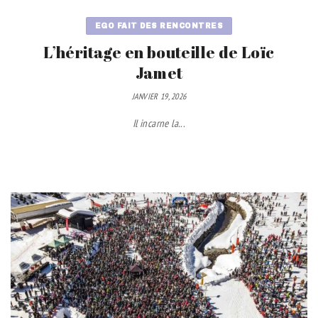
EGO FAIT DES RENCONTRES
L’héritage en bouteille de Loïc
Jamet
JANVIER 19, 2026
Il incarne la...