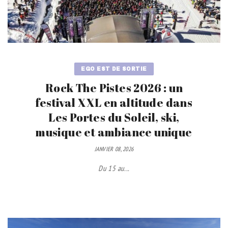
EGO EST DE SORTIE
Rock The Pistes 2026 : un
festival XXL en altitude dans
Les Portes du Soleil, ski,
musique et ambiance unique
JANVIER 08, 2026
Du 15 au...