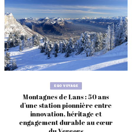
EGO VOYAGE
Montagnes de Lans : 50 ans
d’une station pionnière entre
innovation, héritage et
engagement durable au cœur
du Vercors