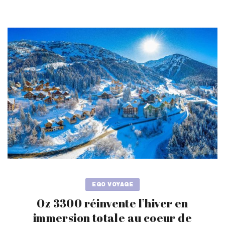
EGO VOYAGE
Oz 3300 réinvente l’hiver en
immersion totale au coeur de