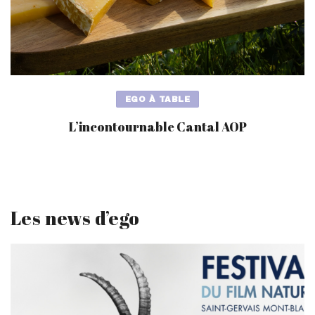
EGO À TABLE
L’incontournable Cantal AOP
Les news d’ego